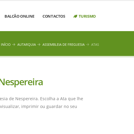
BALCÃO ONLINE
CONTACTOS
TURISMO
INÍCIO
AUTARQUIA
ASSEMBLEIA DE FREGUESIA
ATAS
 Nespereira
esia de Nespereira. Escolha a Ata que lhe
visualizar, imprimir ou guardar no seu