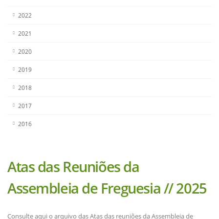
2022
2021
2020
2019
2018
2017
2016
Atas das Reuniões da
Assembleia de Freguesia // 2025
Consulte aqui o arquivo das Atas das reuniões da Assembleia de