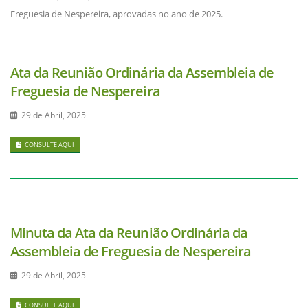
Freguesia de Nespereira, aprovadas no ano de 2025.
Ata da Reunião Ordinária da Assembleia de
Freguesia de Nespereira
29 de Abril, 2025
CONSULTE AQUI
Minuta da Ata da Reunião Ordinária da
Assembleia de Freguesia de Nespereira
29 de Abril, 2025
CONSULTE AQUI