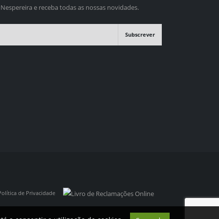
 Nespereira e receba todas as nossas novidades.
Subscrever
Política de Privacidade