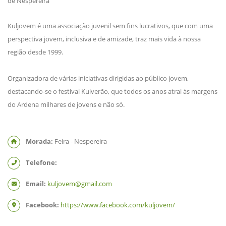
Kuljovem é uma associação juvenil sem fins lucrativos, que com uma
perspectiva jovem, inclusiva e de amizade, traz mais vida à nossa
região desde 1999.
Organizadora de várias iniciativas dirigidas ao público jovem,
destacando-se o festival Kulverão, que todos os anos atrai às margens
do Ardena milhares de jovens e não só.
Morada:
Feira - Nespereira
Telefone:
Email:
kuljovem@gmail.com
Facebook:
https://www.facebook.com/kuljovem/