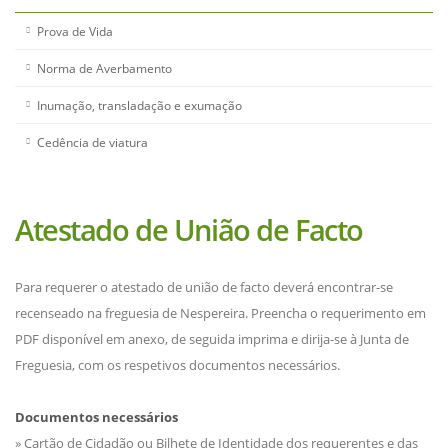
Prova de Vida
Norma de Averbamento
Inumação, transladação e exumação
Cedência de viatura
Atestado de União de Facto
Para requerer o atestado de união de facto deverá encontrar-se
recenseado na freguesia de Nespereira. Preencha o requerimento em
PDF disponível em anexo, de seguida imprima e dirija-se à Junta de
Freguesia, com os respetivos documentos necessários.
Documentos necessários
» Cartão de Cidadão ou Bilhete de Identidade dos requerentes e das